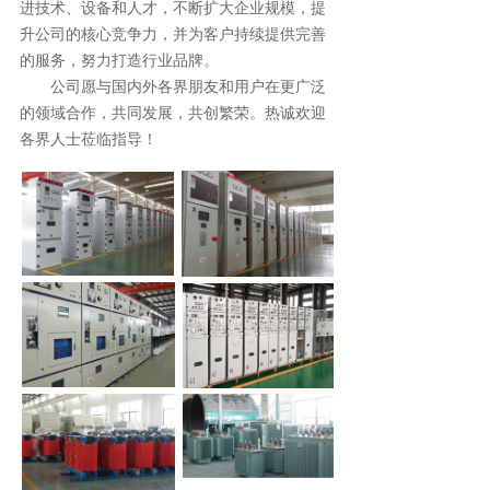
进技术、设备和人才，不断扩大企业规模，提
升公司的核心竞争力，并为客户持续提供完善
的服务，努力打造行业品牌。                   
       公司愿与国内外各界朋友和用户在更广泛
的领域合作，共同发展，共创繁荣。热诚欢迎
各界人士莅临指导！   