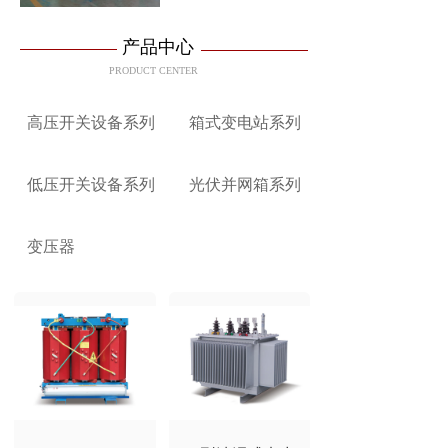
产品中心
PRODUCT CENTER 
高压开关设备系列
箱式变电站系列
低压开关设备系列
光伏并网箱系列
变压器