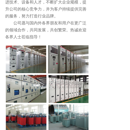
进技术、设备和人才，不断扩大企业规模，提
升公司的核心竞争力，并为客户持续提供完善
的服务，努力打造行业品牌。                   
       公司愿与国内外各界朋友和用户在更广泛
的领域合作，共同发展，共创繁荣。热诚欢迎
各界人士莅临指导！   