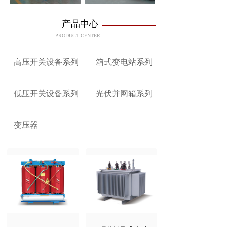
产品中心
PRODUCT CENTER 
高压开关设备系列
箱式变电站系列
低压开关设备系列
光伏并网箱系列
变压器