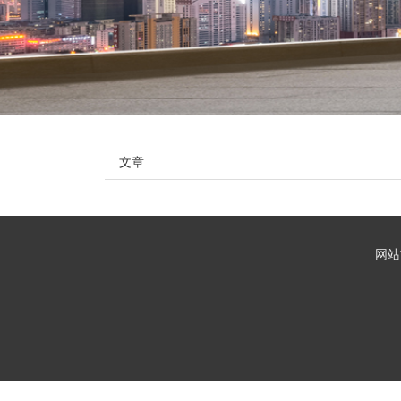
文章
网站