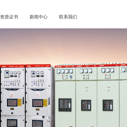
资质证书
新闻中心
联系我们